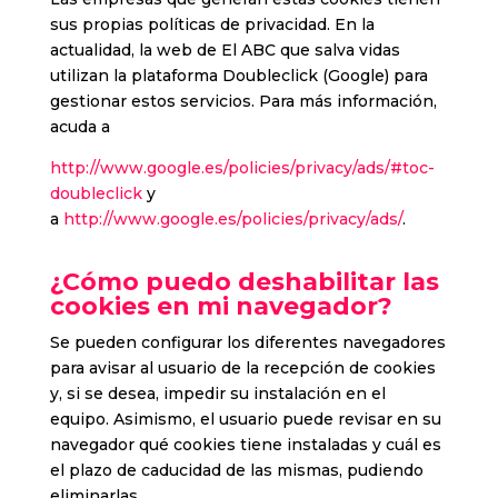
sus propias políticas de privacidad. En la
actualidad, la web de El ABC que salva vidas
utilizan la plataforma Doubleclick (Google) para
gestionar estos servicios. Para más información,
acuda a
http://www.google.es/policies/privacy/ads/#toc-
doubleclick
y
a
http://www.google.es/policies/privacy/ads/
.
¿Cómo puedo deshabilitar las
cookies en mi navegador?
Se pueden configurar los diferentes navegadores
para avisar al usuario de la recepción de cookies
y, si se desea, impedir su instalación en el
equipo. Asimismo, el usuario puede revisar en su
navegador qué cookies tiene instaladas y cuál es
el plazo de caducidad de las mismas, pudiendo
eliminarlas.