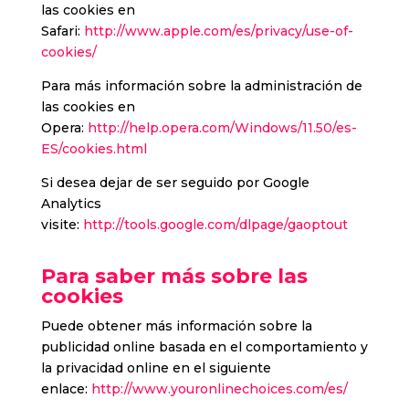
las cookies en
Safari:
http://www.apple.com/es/privacy/use-of-
cookies/
Para más información sobre la administración de
las cookies en
Opera:
http://help.opera.com/Windows/11.50/es-
ES/cookies.html
Si desea dejar de ser seguido por Google
Analytics
visite:
http://tools.google.com/dlpage/gaoptout
Para saber más sobre las
cookies
Puede obtener más información sobre la
publicidad online basada en el comportamiento y
la privacidad online en el siguiente
enlace:
http://www.youronlinechoices.com/es/