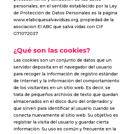
personales, en el sentido establecido por la Ley
de Protección de Datos Personales es la página
www.elabcquesalvavidsas.org, propiedad de la
asociacion El ABC que salva vidas con CIF
G71072037
¿Qué son las cookies?
Las cookies son un conjunto de datos que un
servidor deposita en el navegador del usuario
para recoger la información de registro estándar
de Internet y la información del comportamiento
de los visitantes en un sitio web. Es decir, se
trata de pequeños archivos de texto que quedan
almacenados en el disco duro del ordenador y
que sirven para identificar al usuario cuando se
conecta nuevamente al sitio web. Su objetivo es
registrar la visita del usuario y guardar cierta
información. Su uso es común y frecuente en la