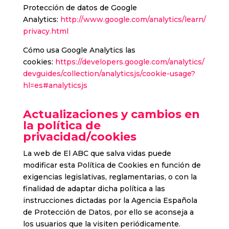
Protección de datos de Google
Analytics:
http://www.google.com/analytics/learn/
privacy.html
Cómo usa Google Analytics las
cookies:
https://developers.google.com/analytics/
devguides/collection/analyticsjs/cookie-usage?
hl=es#analyticsjs
Actualizaciones y cambios en
la política de
privacidad/cookies
La web de El ABC que salva vidas puede
modificar esta Política de Cookies en función de
exigencias legislativas, reglamentarias, o con la
finalidad de adaptar dicha política a las
instrucciones dictadas por la Agencia Española
de Protección de Datos, por ello se aconseja a
los usuarios que la visiten periódicamente.