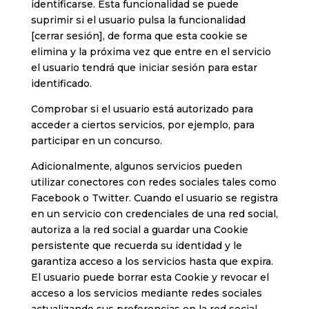
identificarse. Esta funcionalidad se puede
suprimir si el usuario pulsa la funcionalidad
[cerrar sesión], de forma que esta cookie se
elimina y la próxima vez que entre en el servicio
el usuario tendrá que iniciar sesión para estar
identificado.
Comprobar si el usuario está autorizado para
acceder a ciertos servicios, por ejemplo, para
participar en un concurso.
Adicionalmente, algunos servicios pueden
utilizar conectores con redes sociales tales como
Facebook o Twitter. Cuando el usuario se registra
en un servicio con credenciales de una red social,
autoriza a la red social a guardar una Cookie
persistente que recuerda su identidad y le
garantiza acceso a los servicios hasta que expira.
El usuario puede borrar esta Cookie y revocar el
acceso a los servicios mediante redes sociales