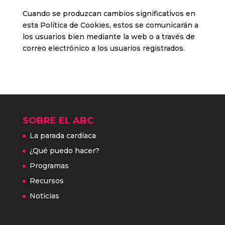
Cuando se produzcan cambios significativos en
esta Política de Cookies, estos se comunicarán a
los usuarios bien mediante la web o a través de
correo electrónico a los usuarios registrados.
SOBRE EL ABC
La parada cardíaca
¿Qué puedo hacer?
Programas
Recursos
Noticias