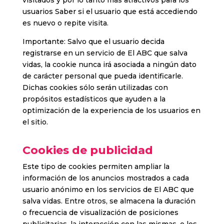
visitados y por lo tanto más atractivos para los
usuarios Saber si el usuario que está accediendo
es nuevo o repite visita.
Importante: Salvo que el usuario decida
registrarse en un servicio de El ABC que salva
vidas, la cookie nunca irá asociada a ningún dato
de carácter personal que pueda identificarle.
Dichas cookies sólo serán utilizadas con
propósitos estadísticos que ayuden a la
optimización de la experiencia de los usuarios en
el sitio.
Cookies de publicidad
Este tipo de cookies permiten ampliar la
información de los anuncios mostrados a cada
usuario anónimo en los servicios de El ABC que
salva vidas. Entre otros, se almacena la duración
o frecuencia de visualización de posiciones