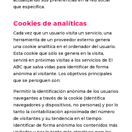
actualizando sus preferencias en la red social
que específica.
Cookies de analíticas
Cada vez que un usuario visita un servicio, una
herramienta de un proveedor externo genera
una cookie analítica en el ordenador del usuario.
Esta cookie que sólo se genera en la visita,
servirá en próximas visitas a los servicios de El
ABC que salva vidas para identificar de forma
anónima al visitante. Los objetivos principales
que se persiguen son:
Permitir la identificación anónima de los usuarios
navegantes a través de la cookie (identifica
navegadores y dispositivos, no personas) y por lo
tanto la contabilización aproximada del número
de visitantes y su tendencia en el tiempo.
Identificar de forma anónima los contenidos más