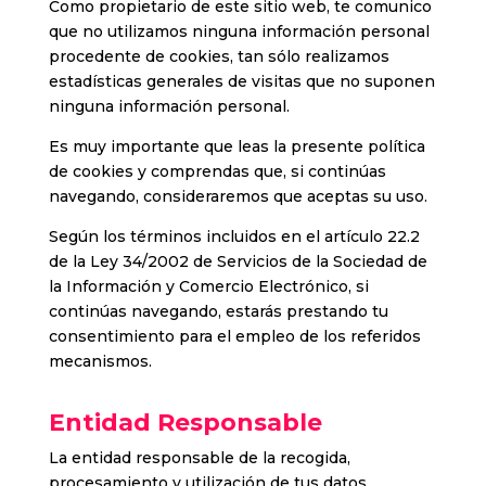
Como propietario de este sitio web, te comunico
que no utilizamos ninguna información personal
procedente de cookies, tan sólo realizamos
estadísticas generales de visitas que no suponen
ninguna información personal.
Es muy importante que leas la presente política
de cookies y comprendas que, si continúas
navegando, consideraremos que aceptas su uso.
Según los términos incluidos en el artículo 22.2
de la Ley 34/2002 de Servicios de la Sociedad de
la Información y Comercio Electrónico, si
continúas navegando, estarás prestando tu
consentimiento para el empleo de los referidos
mecanismos.
Entidad Responsable
La entidad responsable de la recogida,
procesamiento y utilización de tus datos