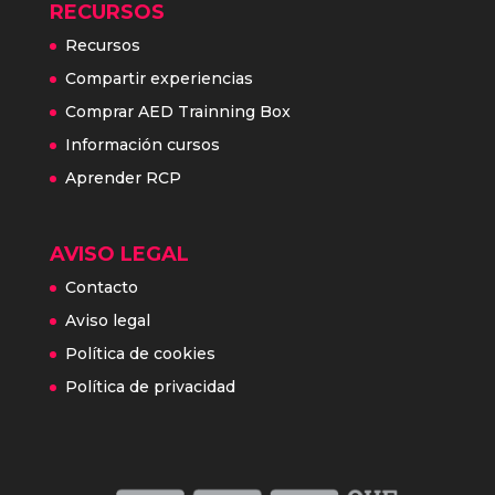
RECURSOS
Recursos
Compartir experiencias
Comprar AED Trainning Box
Información cursos
Aprender RCP
AVISO LEGAL
Contacto
Aviso legal
Política de cookies
Política de privacidad