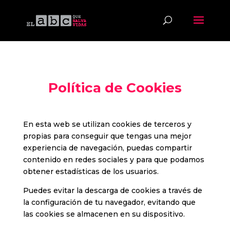
Política de Cookies
En esta web se utilizan cookies de terceros y
propias para conseguir que tengas una mejor
experiencia de navegación, puedas compartir
contenido en redes sociales y para que podamos
obtener estadísticas de los usuarios.
Puedes evitar la descarga de cookies a través de
la configuración de tu navegador, evitando que
las cookies se almacenen en su dispositivo.