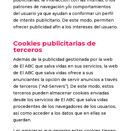
publicitarias, la interacción con las mismas, o los
patrones de navegación y/o comportamientos
del usuario ya que ayudan a conformar un perfil
de interés publicitario. De este modo, permiten
ofrecer publicidad afín a los intereses del usuario.
Cookies publicitarias de
terceros
Además de la publicidad gestionada por la web
de El ABC que salva vidas en sus servicios, la web
de El ABC que salva vidas ofrece a sus
anunciantes la opción de servir anuncios a través
de terceros (“Ad-Servers”). De este modo, estos
terceros pueden almacenar cookies enviadas
desde los servicios de El ABC que salva vidas
procedentes de los navegadores de los usuarios,
así como acceder a los datos que en ellas se
guardan.
Las empresas que generan estas cookies tienen