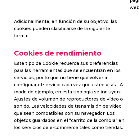
pág
we
Adicionalmente, en función de su objetivo, las
cookies pueden clasificarse de la siguiente
forma:
Cookies de rendimiento
Este tipo de Cookie recuerda sus preferencias
para las herramientas que se encuentran en los
servicios, por lo que no tiene que volver a
configurar el servicio cada vez que usted visita. A
modo de ejemplo, en esta tipología se incluyen:
Ajustes de volumen de reproductores de vídeo o
sonido. Las velocidades de transmisión de vídeo
que sean compatibles con su navegador. Los
objetos guardados en el “carrito de la compra” en
los servicios de e-commerce tales como tiendas.