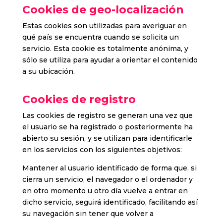
Cookies de geo-localización
Estas cookies son utilizadas para averiguar en
qué país se encuentra cuando se solicita un
servicio. Esta cookie es totalmente anónima, y
sólo se utiliza para ayudar a orientar el contenido
a su ubicación.
Cookies de registro
Las cookies de registro se generan una vez que
el usuario se ha registrado o posteriormente ha
abierto su sesión, y se utilizan para identificarle
en los servicios con los siguientes objetivos:
Mantener al usuario identificado de forma que, si
cierra un servicio, el navegador o el ordenador y
en otro momento u otro día vuelve a entrar en
dicho servicio, seguirá identificado, facilitando así
su navegación sin tener que volver a