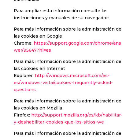
Para ampliar esta información consulte las
instrucciones y manuales de su navegador:
Para más información sobre la administración de
las cookies en Google
Chrome:
https://support.google.com/chrome/ans
wer/95647?hl=es
Para más información sobre la administración de
las cookies en Internet
Explorer:
http://windows.microsoft.com/es-
es/windows-vista/cookies-frequently-asked-
questions
Para más información sobre la administración de
las cookies en Mozilla
Firefox:
http://support.mozilla.org/es/kb/habilitar-
y-deshabilitar-cookies-que-los-sitios-we
Para más información sobre la administración de