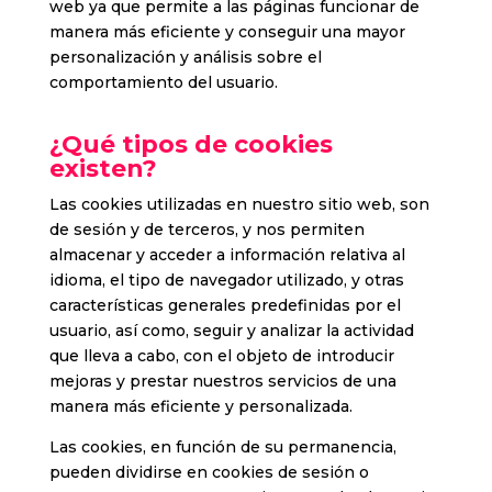
web ya que permite a las páginas funcionar de
manera más eficiente y conseguir una mayor
personalización y análisis sobre el
comportamiento del usuario.
¿Qué tipos de cookies
existen?
Las cookies utilizadas en nuestro sitio web, son
de sesión y de terceros, y nos permiten
almacenar y acceder a información relativa al
idioma, el tipo de navegador utilizado, y otras
características generales predefinidas por el
usuario, así como, seguir y analizar la actividad
que lleva a cabo, con el objeto de introducir
mejoras y prestar nuestros servicios de una
manera más eficiente y personalizada.
Las cookies, en función de su permanencia,
pueden dividirse en cookies de sesión o